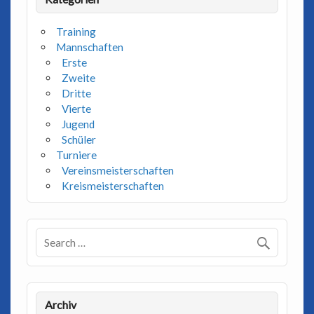
Training
Mannschaften
Erste
Zweite
Dritte
Vierte
Jugend
Schüler
Turniere
Vereinsmeisterschaften
Kreismeisterschaften
Archiv