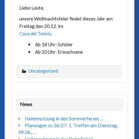
Liebe Leute,
unsere Weihnachtsfeier findet dieses Jahr am
Freitag den 20.12. im
Casa del Tennis
.
Ab 18 Uhr: Schüler
Ab 20 Uhr: Erwachsene
Uncategorized
News
Hallennutzung in den Sommerferien …
Planungen zu 26/27: 1. Treffen am Dienstag,
09.06., …