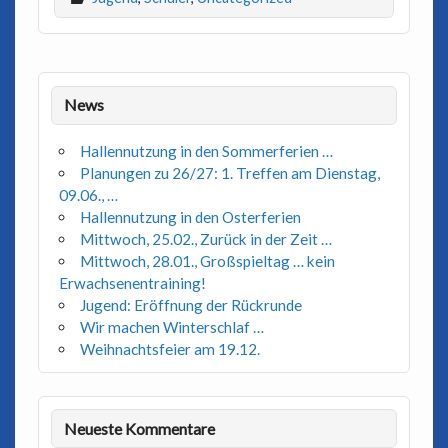
News
Hallennutzung in den Sommerferien …
Planungen zu 26/27: 1. Treffen am Dienstag,
09.06., …
Hallennutzung in den Osterferien
Mittwoch, 25.02., Zurück in der Zeit …
Mittwoch, 28.01., Großspieltag … kein
Erwachsenentraining!
Jugend: Eröffnung der Rückrunde
Wir machen Winterschlaf …
Weihnachtsfeier am 19.12.
Neueste Kommentare