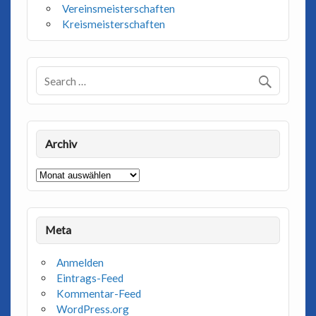
Vereinsmeisterschaften
Kreismeisterschaften
Archiv
Archiv
Meta
Anmelden
Eintrags-Feed
Kommentar-Feed
WordPress.org