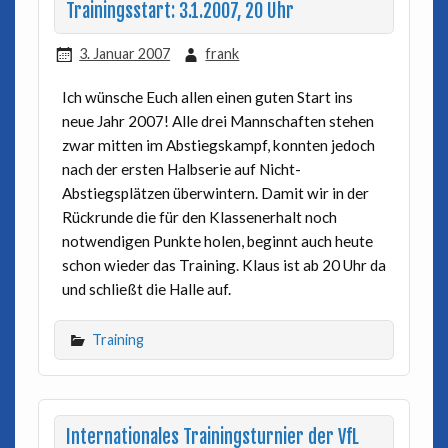
Trainingsstart: 3.1.2007, 20 Uhr
3. Januar 2007
frank
Ich wünsche Euch allen einen guten Start ins
neue Jahr 2007! Alle drei Mannschaften stehen
zwar mitten im Abstiegskampf, konnten jedoch
nach der ersten Halbserie auf Nicht-
Abstiegsplätzen überwintern. Damit wir in der
Rückrunde die für den Klassenerhalt noch
notwendigen Punkte holen, beginnt auch heute
schon wieder das Training. Klaus ist ab 20 Uhr da
und schließt die Halle auf.
Training
Internationales Trainingsturnier der VfL