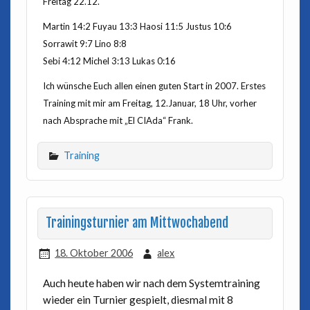
Freitag 22.12.
Martin 14:2 Fuyau 13:3 Haosi 11:5 Justus 10:6
Sorrawit 9:7 Lino 8:8
Sebi 4:12 Michel 3:13 Lukas 0:16
Ich wünsche Euch allen einen guten Start in 2007. Erstes
Training mit mir am Freitag, 12.Januar, 18 Uhr, vorher
nach Absprache mit „El CIAda“ Frank.
Training
Trainingsturnier am Mittwochabend
18. Oktober 2006
alex
Auch heute haben wir nach dem Systemtraining
wieder ein Turnier gespielt, diesmal mit 8