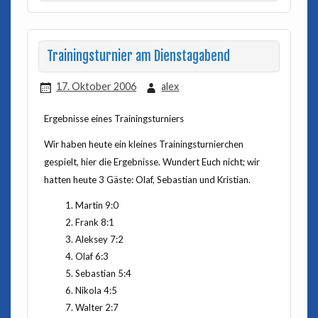
Trainingsturnier am Dienstagabend
17. Oktober 2006
alex
Ergebnisse eines Trainingsturniers
Wir haben heute ein kleines Trainingsturnierchen
gespielt, hier die Ergebnisse. Wundert Euch nicht; wir
hatten heute 3 Gäste: Olaf, Sebastian und Kristian.
Martin 9:0
Frank 8:1
Aleksey 7:2
Olaf 6:3
Sebastian 5:4
Nikola 4:5
Walter 2:7