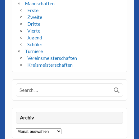
Mannschaften
Erste
Zweite
Dritte
Vierte
Jugend
Schüler
Turniere
Vereinsmeisterschaften
Kreismeisterschaften
Archiv
Archiv