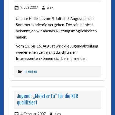
9. Juli 2007
alex
Unsere Halle ist vom 9.Juli bis 5.August an die
Sommerakademie vergeben. Derzeit ist nicht
bekannt, ob wir abends Nutzungsmöglichkeiten
haben.
Vom 13. bis 15. August wird die Jugendabteilung
wieder einen Lehrgang durchführen.
Interessenten können sich bei mir melden.
Training
Jugend: „Meister Fu“ für die KER
qualifiziert
4. Februar 2007
alex