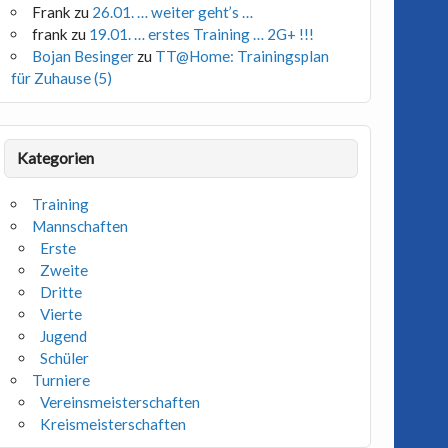
Frank
zu
26.01. … weiter geht’s …
frank
zu
19.01. … erstes Training … 2G+ !!!
Bojan Besinger
zu
TT@Home: Trainingsplan
für Zuhause (5)
Kategorien
Training
Mannschaften
Erste
Zweite
Dritte
Vierte
Jugend
Schüler
Turniere
Vereinsmeisterschaften
Kreismeisterschaften