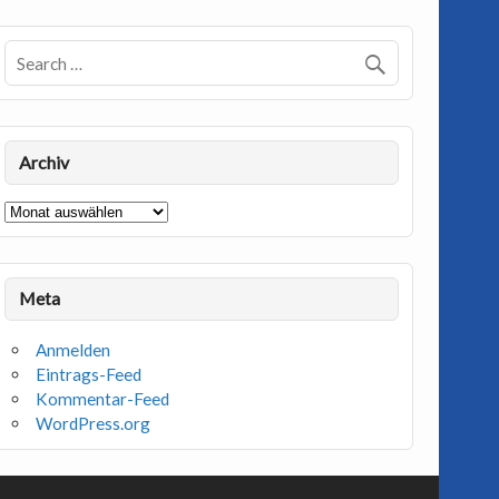
Archiv
Archiv
Meta
Anmelden
Eintrags-Feed
Kommentar-Feed
WordPress.org