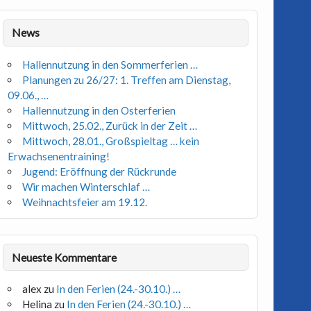
News
Hallennutzung in den Sommerferien …
Planungen zu 26/27: 1. Treffen am Dienstag,
09.06., …
Hallennutzung in den Osterferien
Mittwoch, 25.02., Zurück in der Zeit …
Mittwoch, 28.01., Großspieltag … kein
Erwachsenentraining!
Jugend: Eröffnung der Rückrunde
Wir machen Winterschlaf …
Weihnachtsfeier am 19.12.
Neueste Kommentare
alex
zu
In den Ferien (24.-30.10.) …
Helina
zu
In den Ferien (24.-30.10.) …