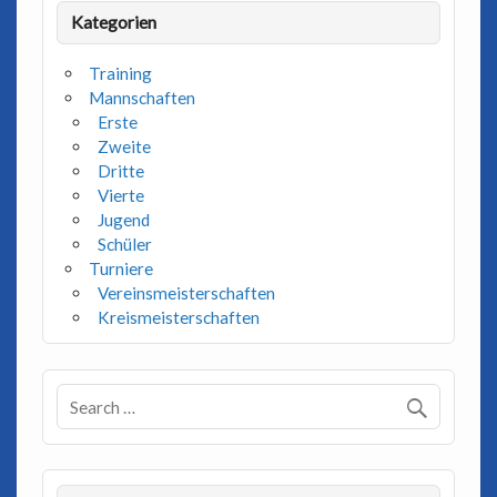
Kategorien
Training
Mannschaften
Erste
Zweite
Dritte
Vierte
Jugend
Schüler
Turniere
Vereinsmeisterschaften
Kreismeisterschaften