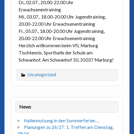
Di., 02.07., 20.00-22.00 Uhr
Erwachsenentraining
Mi., 03.07., 18.00-20.00 Uhr Jugendtraining,
20.00-22.00 Uhr Erwachsenentraining
Fr., 05.07., 18.00-20.00 Uhr Jugendtraining,
20.00-22.00 Uhr Erwachsenentraining
Herzlich willkommen beim VfL Marburg
Tischtennis, Sporthalle der Schule am
Schwanhof, Am Schwanhof 50, 35037 Marburg!
Uncategorized
News
Hallennutzung in den Sommerferien …
Planungen zu 26/27: 1. Treffen am Dienstag,
09.06., …