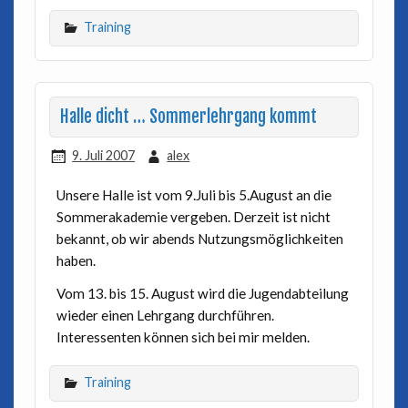
Training
Halle dicht … Sommerlehrgang kommt
9. Juli 2007
alex
Unsere Halle ist vom 9.Juli bis 5.August an die
Sommerakademie vergeben. Derzeit ist nicht
bekannt, ob wir abends Nutzungsmöglichkeiten
haben.
Vom 13. bis 15. August wird die Jugendabteilung
wieder einen Lehrgang durchführen.
Interessenten können sich bei mir melden.
Training