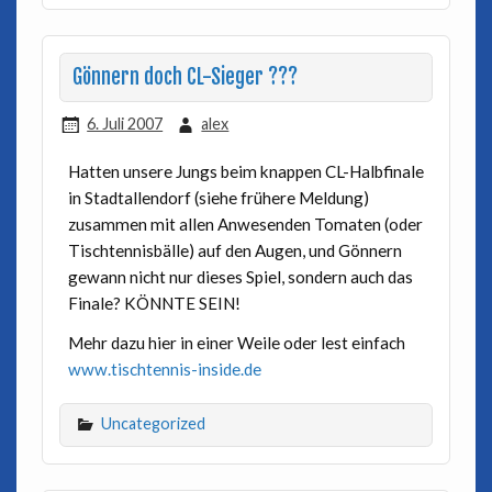
Gönnern doch CL-Sieger ???
6. Juli 2007
alex
Hatten unsere Jungs beim knappen CL-Halbfinale
in Stadtallendorf (siehe frühere Meldung)
zusammen mit allen Anwesenden Tomaten (oder
Tischtennisbälle) auf den Augen, und Gönnern
gewann nicht nur dieses Spiel, sondern auch das
Finale? KÖNNTE SEIN!
Mehr dazu hier in einer Weile oder lest einfach
www.tischtennis-inside.de
Uncategorized