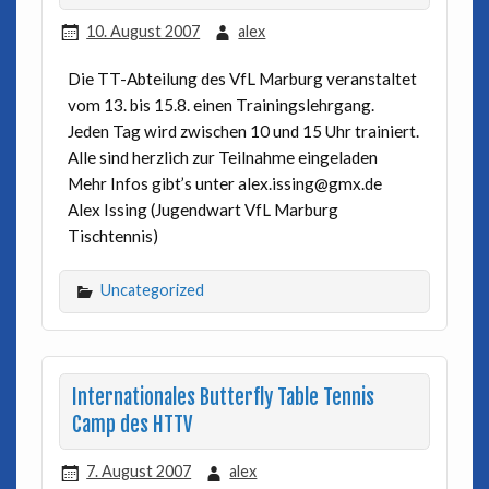
10. August 2007
alex
Die TT-Abteilung des VfL Marburg veranstaltet
vom 13. bis 15.8. einen Trainingslehrgang.
Jeden Tag wird zwischen 10 und 15 Uhr trainiert.
Alle sind herzlich zur Teilnahme eingeladen
Mehr Infos gibt’s unter alex.issing@gmx.de
Alex Issing (Jugendwart VfL Marburg
Tischtennis)
Uncategorized
Internationales Butterfly Table Tennis
Camp des HTTV
7. August 2007
alex