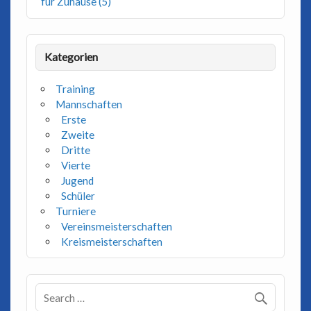
für Zuhause (5)
Kategorien
Training
Mannschaften
Erste
Zweite
Dritte
Vierte
Jugend
Schüler
Turniere
Vereinsmeisterschaften
Kreismeisterschaften